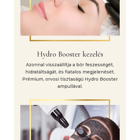
Hydro Booster kezelés
Azonnal visszaállítja a bőr feszességét,
hidratáltságát, és fiatalos megjelenését.
Prémium, orvosi tisztaságú Hydro Booster
ampullával.