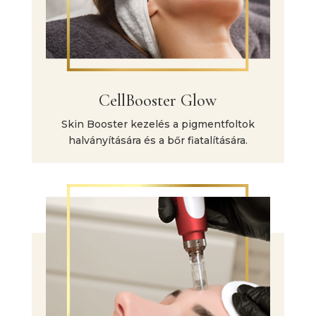
CellBooster Glow
Skin Booster kezelés a pigmentfoltok
halványítására és a bőr fiatalítására.