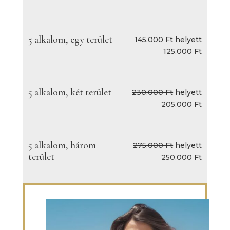
5 alkalom, egy terület
145.000 Ft
helyett
125.000 Ft
5 alkalom, két terület
230.000 Ft
helyett
205.000 Ft
5 alkalom, három
275.000 Ft
helyett
terület
250.000 Ft