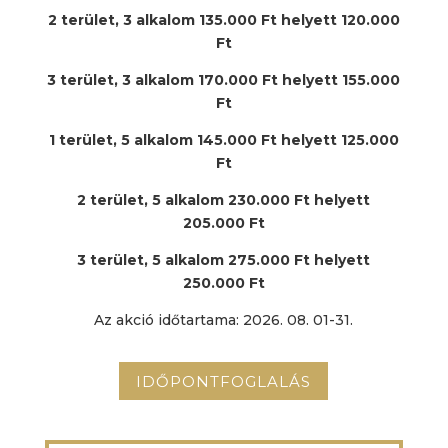
2 terület, 3 alkalom 135.000 Ft helyett 120.000
Ft
3 terület, 3 alkalom 170.000 Ft helyett 155.000
Ft
1 terület, 5 alkalom 145.000 Ft helyett 125.000
Ft
2 terület, 5 alkalom 230.000 Ft helyett
205.000 Ft
3 terület, 5 alkalom 275.000 Ft helyett
250.000 Ft
Az akció időtartama: 2026. 08. 01-31.
IDŐPONTFOGLALÁS