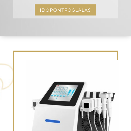
IDŐPONTFOGLALÁS