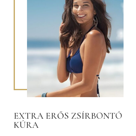
EXTRA ERŐS ZSÍRBONTÓ
KÚRA