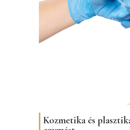
Kozmetika és plasztik